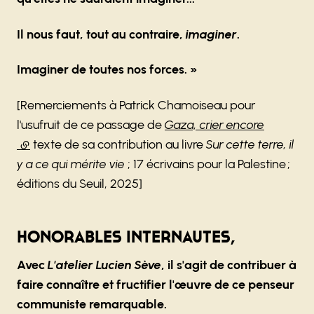
Il nous faut, tout au contraire,
imaginer
.
Imaginer de toutes nos forces. »
[Remerciements à Patrick Chamoiseau pour
l'usufruit de ce passage de
Gaza, crier encore
(lien externe)
texte de sa contribution au livre
Sur cette terre, il
y a ce qui mérite vie
; 17 écrivains pour la Palestine ;
éditions du Seuil, 2025]
Honorables internautes,
Avec
L'atelier Lucien Sève
, il s'agit de contribuer à
faire connaître et fructifier l'œuvre de ce penseur
communiste remarquable.