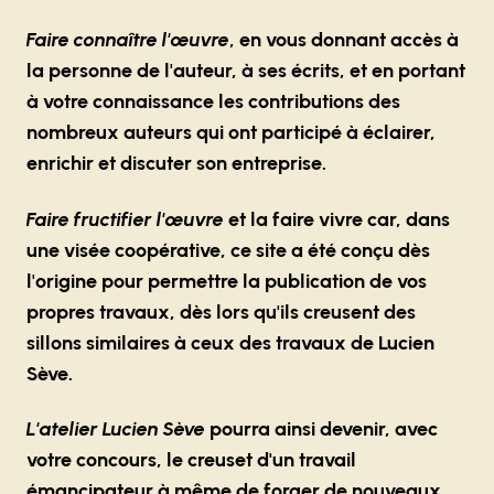
Faire connaître l'œuvre
, en vous donnant accès à
la personne de l'auteur, à ses écrits, et en portant
à votre connaissance les contributions des
nombreux auteurs qui ont participé à éclairer,
enrichir et discuter son entreprise.
Faire fructifier l'œuvre
et la faire vivre car, dans
une visée coopérative, ce site a été conçu dès
l'origine pour permettre la publication de vos
propres travaux, dès lors qu'ils creusent des
sillons similaires à ceux des travaux de Lucien
Sève.
L'atelier Lucien Sève
pourra ainsi devenir, avec
votre concours, le creuset d'un travail
émancipateur à même de forger de nouveaux