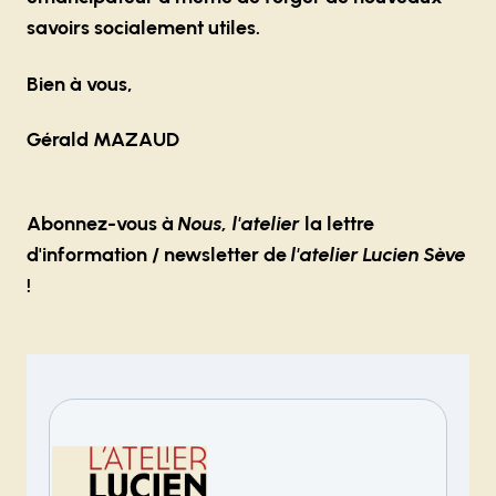
savoirs socialement utiles.
Bien à vous,
Gérald MAZAUD
Abonnez-vous à
Nous, l'atelier
la lettre
d'information / newsletter de
l'atelier Lucien Sève
!