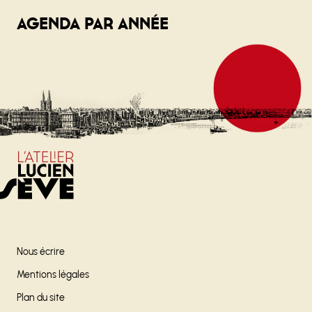
Agenda par année
Nous écrire
Mentions légales
Plan du site