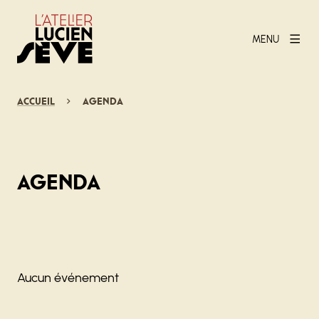
MENU
Accueil
Agenda
Agenda
Aucun événement