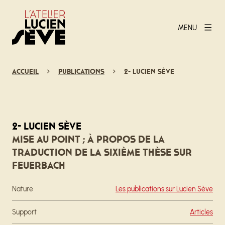
MENU
Accueil
Publications
2- Lucien Sève
2- Lucien Sève
Mise au point ; à propos de la
traduction de la sixième thèse sur
Feuerbach
Nature
Les publications sur Lucien Sève
Support
Articles