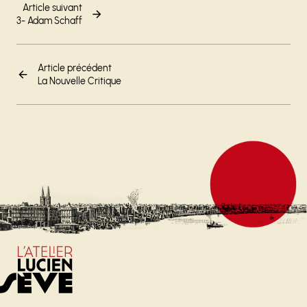
Article suivant
3- Adam Schaff
Article précédent
La Nouvelle Critique