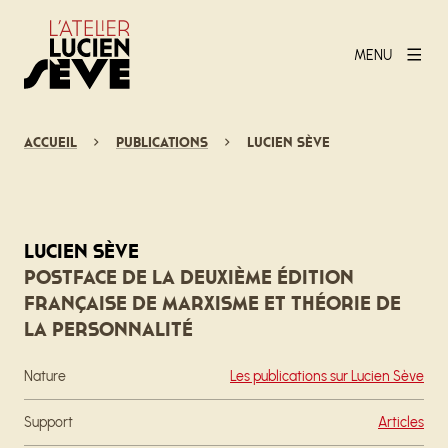
MENU
Accueil
Publications
Lucien Sève
Lucien Sève
Postface de la deuxième édition
française de Marxisme et théorie de
la personnalité
Nature
Les publications sur Lucien Sève
Support
Articles