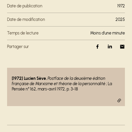
Date de publication
1972
Date de modification
2025
Temps de lecture
moins d'une minute
Partager sur
- lien externe
[1972] Lucien Sève.
Postface de la deuxième édition
française de
Marxisme et théorie de la personnalité
; La
Pensée n° 162, mars-avril 1972, p. 3-18