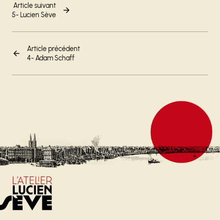
Article suivant
5- Lucien Sève
Article précédent
4- Adam Schaff