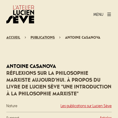
MENU
Accueil
Publications
Antoine Casanova
Antoine Casanova
Réflexions sur la philosophie
marxiste aujourd'hui. À propos du
livre de Lucien Sève "Une introduction
à la philosophie marxiste"
Nature
Les publications sur Lucien Sève