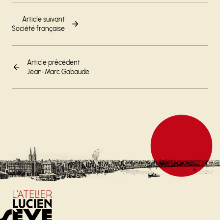
Article suivant
Société française
Article précédent
Jean-Marc Gabaude