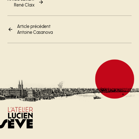
René Claix
Article précédent
Antoine Casanova