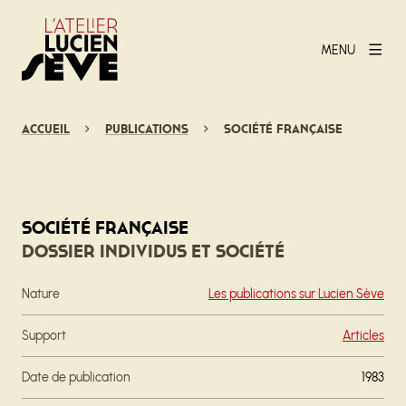
MENU
Accueil
Publications
Société française
Société française
Dossier Individus et société
Nature
Les publications sur Lucien Sève
Support
Articles
Date de publication
1983