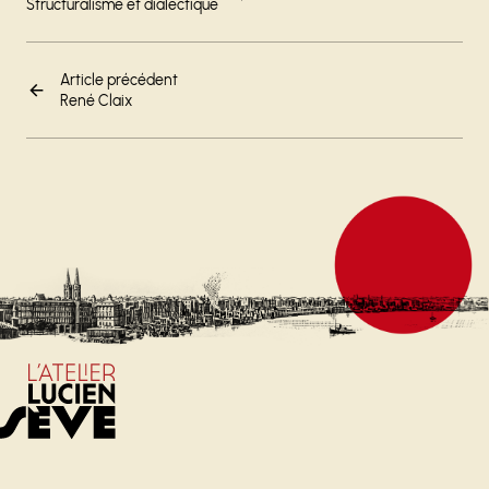
Structuralisme et dialectique
Article précédent
René Claix