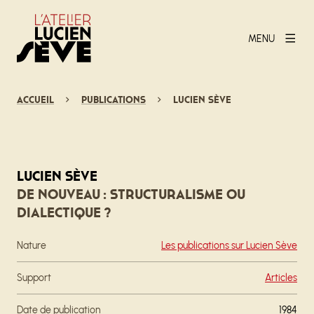
MENU
Accueil
Publications
Lucien Sève
Lucien Sève
De nouveau : structuralisme ou
dialectique ?
Nature
Les publications sur Lucien Sève
Support
Articles
Date de publication
1984