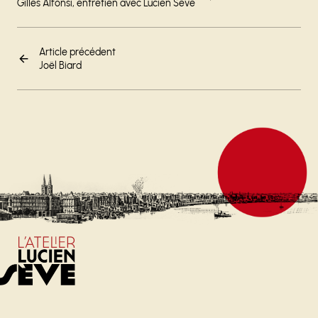
Gilles Alfonsi, entretien avec Lucien Sève
Article précédent
Joël Biard