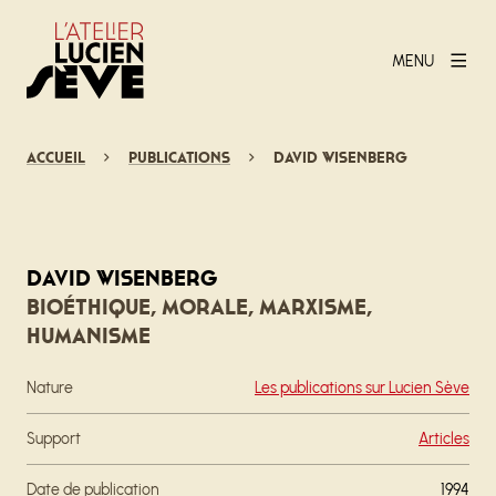
MENU
Accueil
Publications
David Wisenberg
David Wisenberg
Bioéthique, morale, marxisme,
humanisme
Nature
Les publications sur Lucien Sève
Support
Articles
Date de publication
1994