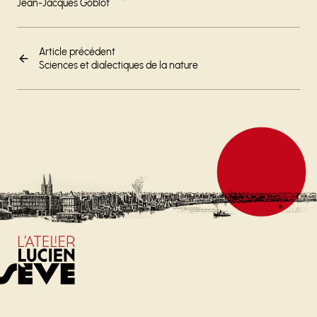
Jean-Jacques Goblot
Article précédent
Sciences et dialectiques de la nature