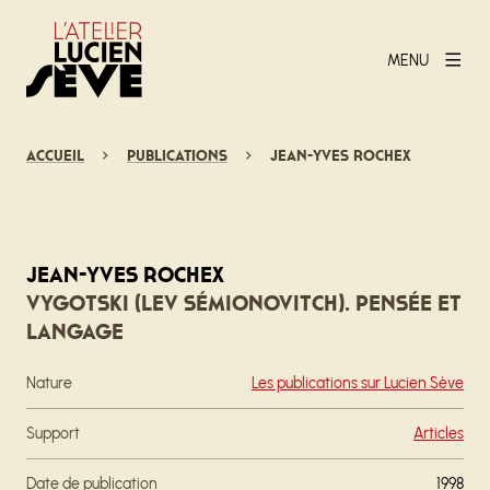
MENU
Accueil
Publications
Jean-Yves Rochex
Jean-Yves Rochex
Vygotski (Lev Sémionovitch). Pensée et
langage
Nature
Les publications sur Lucien Sève
Support
Articles
Date de publication
1998