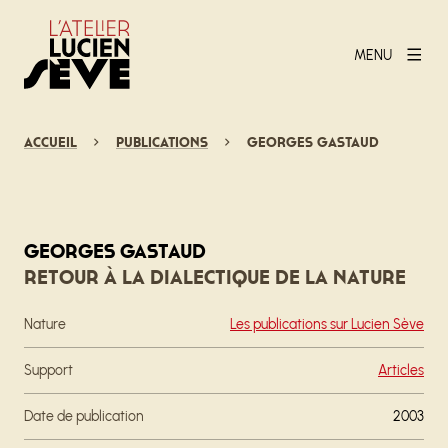
MENU
Accueil
Publications
Georges Gastaud
Georges Gastaud
Retour à la dialectique de la nature
Nature
Les publications sur Lucien Sève
Support
Articles
Date de publication
2003