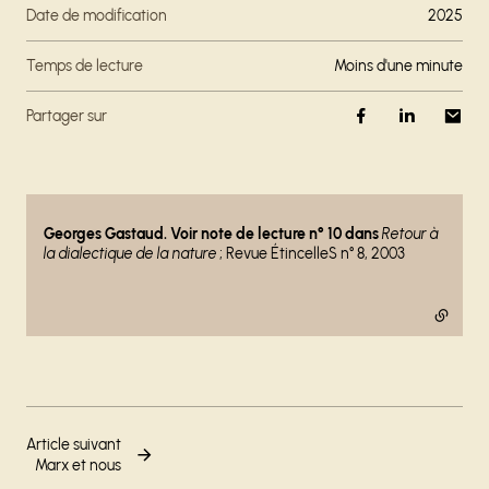
Date de modification
2025
Temps de lecture
moins d'une minute
Partager sur
- lien externe
Georges Gastaud. Voir note de lecture n° 10 dans
Retour à
la dialectique de la nature
; Revue ÉtincelleS n° 8, 2003
Article suivant
Marx et nous