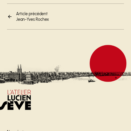
Article précédent
Jean-Yves Rochex