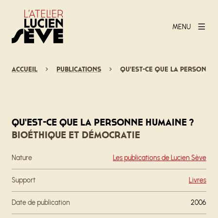
MENU
Accueil
Publications
Qu'est-ce que la personne 
Qu'est-ce que la personne humaine ?
Bioéthique et démocratie
Nature
Les publications de Lucien Sève
Support
Livres
Date de publication
2006