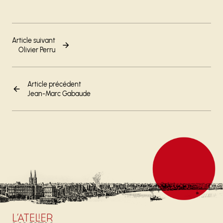
Article suivant
Olivier Perru
Article précédent
Jean-Marc Gabaude