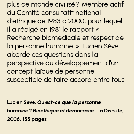
plus de monde civilisé ? Membre actif
du Comité consultatif national
d’éthique de 1983 à 2000, pour lequel
il a rédigé en 1981 le rapport «
Recherche biomédicale et respect de
la personne humaine », Lucien Sève
aborde ces questions dans la
perspective du développement d'un
concept laïque de personne,
susceptible de faire accord entre tous.
Lucien Sève.
Qu'est-ce que la personne
humaine ? Bioéthique et démocratie
; La Dispute,
2006, 155 pages