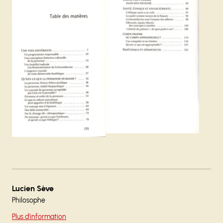
Lucien Sève
Philosophe
Plus d'information