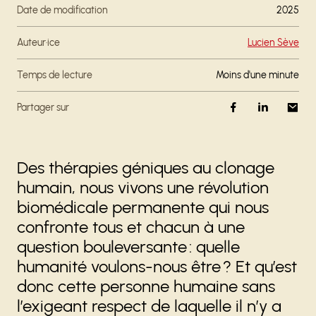
Date de modification
2025
Auteur·ice
Lucien Sève
Temps de lecture
moins d'une minute
Partager sur
Des thérapies géniques au clonage
humain, nous vivons une révolution
biomédicale permanente qui nous
confronte tous et chacun à une
question bouleversante : quelle
humanité voulons-nous être ? Et qu’est
donc cette personne humaine sans
l’exigeant respect de laquelle il n’y a