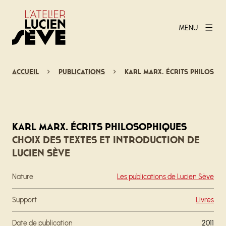
MENU
Accueil
Publications
Karl Marx. Écrits philosop
Karl Marx. Écrits philosophiques
Choix des textes et introduction de
Lucien Sève
Nature
Les publications de Lucien Sève
Support
Livres
Date de publication
2011