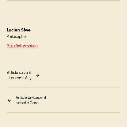
Lucien Sève
Philosophe
Plus d'information
Article suivant
Laurent Lévy
Article précédent
Isabelle Garo