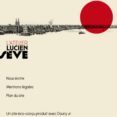
Nous écrire
Mentions légales
Plan du site
Un site éco-conçu produit avec
Osuny