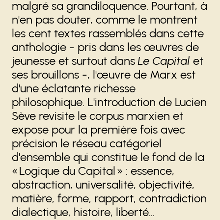
malgré sa grandiloquence. Pourtant, à
n'en pas douter, comme le montrent
les cent textes rassemblés dans cette
anthologie - pris dans les œuvres de
jeunesse et surtout dans
Le Capital
et
ses brouillons -, l'œuvre de Marx est
d'une éclatante richesse
philosophique. L'introduction de Lucien
Sève revisite le corpus marxien et
expose pour la première fois avec
précision le réseau catégoriel
d'ensemble qui constitue le fond de la
« Logique du Capital » : essence,
abstraction, universalité, objectivité,
matière, forme, rapport, contradiction
dialectique, histoire, liberté...