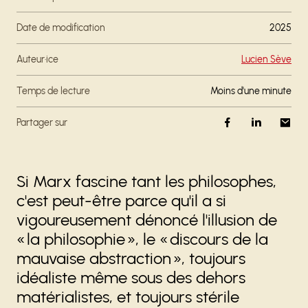
Date de modification
2025
Auteur·ice
Lucien Sève
Temps de lecture
moins d'une minute
Partager sur
Si Marx fascine tant les philosophes,
c'est peut-être parce qu'il a si
vigoureusement dénoncé l'illusion de
« la philosophie », le « discours de la
mauvaise abstraction », toujours
idéaliste même sous des dehors
matérialistes, et toujours stérile