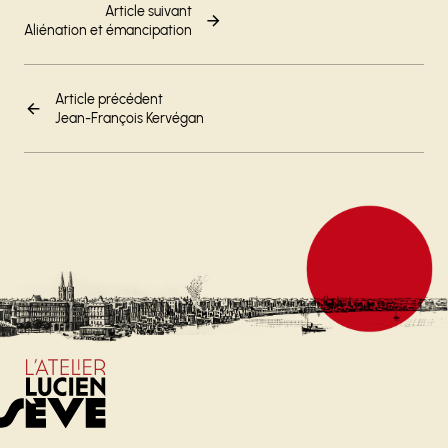
Article suivant
Aliénation et émancipation
Article précédent
Jean-François Kervégan