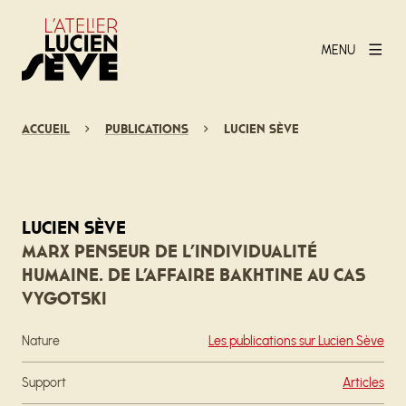
MENU
Accueil
Publications
Lucien Sève
Lucien Sève
Marx penseur de l’individualité
humaine. De l’affaire Bakhtine au cas
Vygotski
Nature
Les publications sur Lucien Sève
Support
Articles