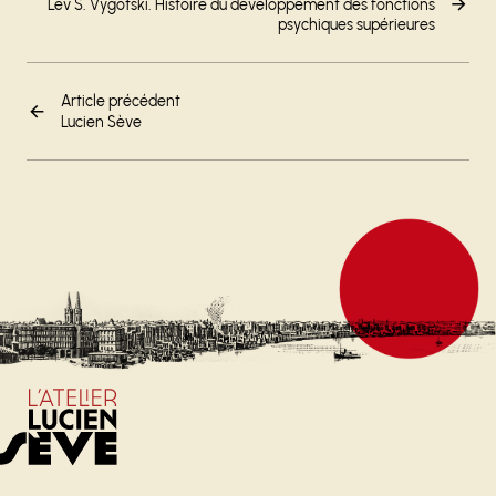
Lev S. Vygotski. Histoire du développement des fonctions
psychiques supérieures
Article précédent
Lucien Sève