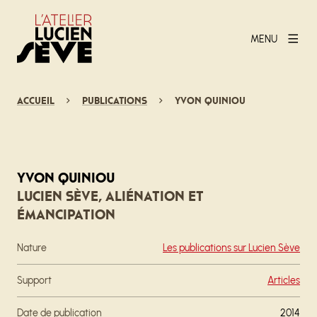
MENU
Accueil
Publications
Yvon Quiniou
Yvon Quiniou
Lucien Sève, Aliénation et
émancipation
Nature
Les publications sur Lucien Sève
Support
Articles
Date de publication
2014