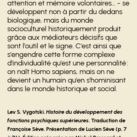
attention et mémoire volontaires... - se
développent non à partir du dedans
biologique, mais du monde
socioculturel historiquement produit
grâce aux médiateurs décisifs que
sont l'outil et le signe. C'est ainsi que
s'engendre cette forme complexe
d'individualité qu'est une personnalité :
on naît Homo sapiens, mais on ne
devient un humain qu'en s'hominisant
dans le monde historique et social.
Lev S. Vygotski.
Histoire du développement des
fonctions psychiques supérieures
. Traduction de
Françoise Sève. Présentation de Lucien Sève (p. 7