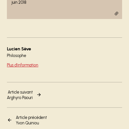
juin 2018
Lucien Sève
Philosophe
Plus d'information
Article suivant
Arghyro Paouri
Article précédent
Yvon Quiniou