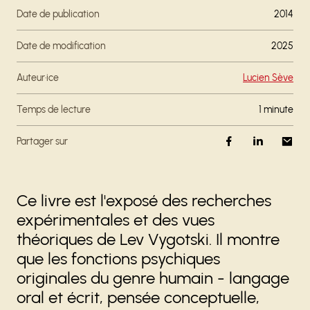
Date de publication
2014
Date de modification
2025
Auteur·ice
Lucien Sève
Temps de lecture
1 minute
Partager sur
Ce livre est l'exposé des recherches
expérimentales et des vues
théoriques de Lev Vygotski. Il montre
que les fonctions psychiques
originales du genre humain - langage
oral et écrit, pensée conceptuelle,