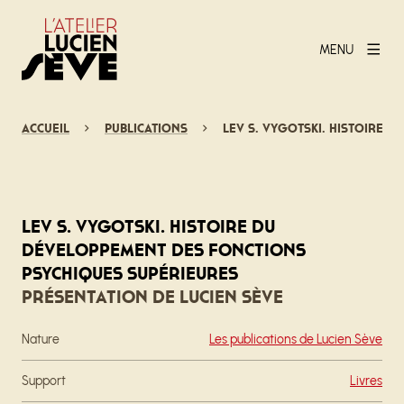
MENU
Accueil
Publications
Lev S. Vygotski. Histoire 
Lev S. Vygotski. Histoire du
développement des fonctions
psychiques supérieures
Présentation de Lucien Sève
Nature
Les publications de Lucien Sève
Support
Livres