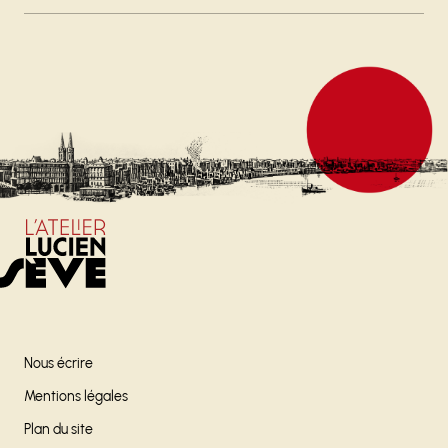
Nous écrire
Mentions légales
Plan du site