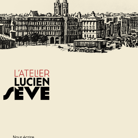
Nous écrire