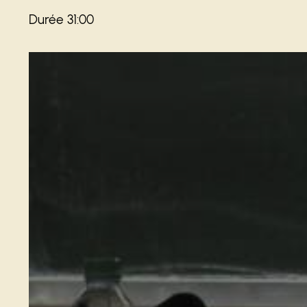
Durée 31:00