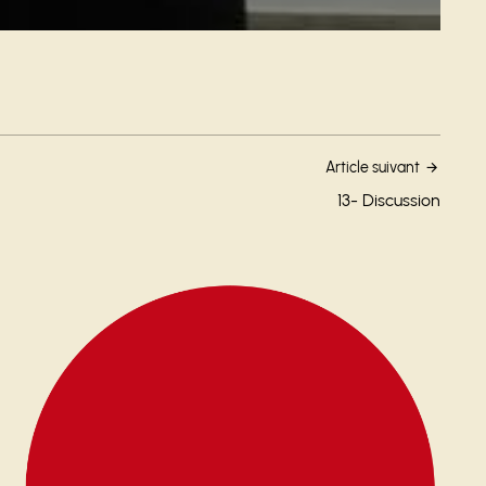
Article suivant
13- Discussion