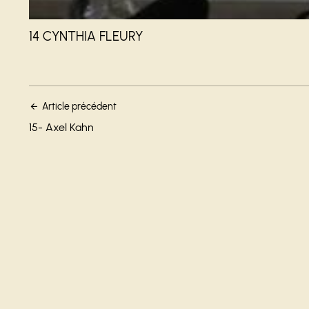
14 CYNTHIA FLEURY
Article précédent
15- Axel Kahn