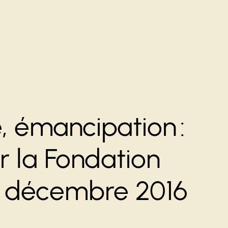
, émancipation :
r la Fondation
10 décembre 2016