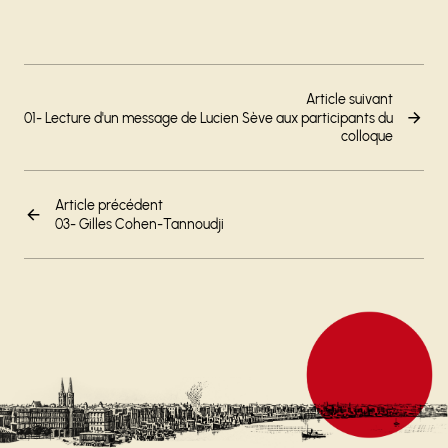
Article suivant
01- Lecture d'un message de Lucien Sève aux participants du
colloque
Article précédent
03- Gilles Cohen-Tannoudji