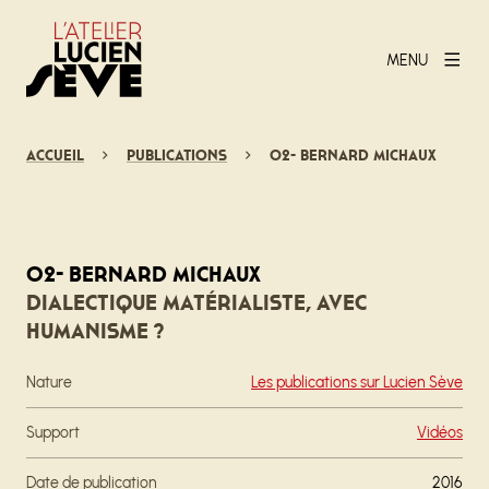
MENU
Accueil
Publications
02- Bernard Michaux
02- Bernard Michaux
Dialectique matérialiste, avec
humanisme ?
Nature
Les publications sur Lucien Sève
Support
Vidéos
Date de publication
2016