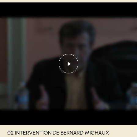
Lancer la vidéo - 02 IN
02 INTERVENTION DE BERNARD MICHAUX