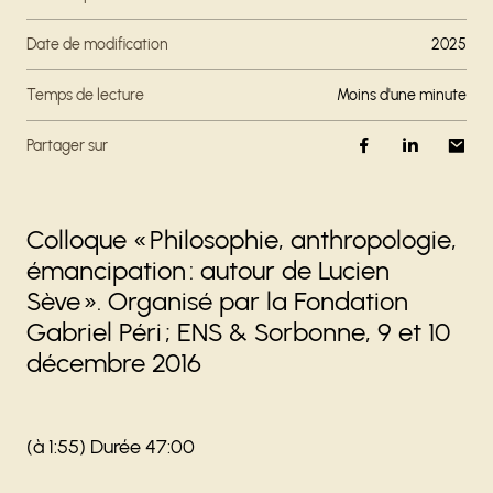
Date de modification
2025
Temps de lecture
moins d'une minute
Partager sur
Colloque « Philosophie, anthropologie,
émancipation : autour de Lucien
Sève ». Organisé par la Fondation
Gabriel Péri ; ENS & Sorbonne, 9 et 10
décembre 2016
(à 1:55) Durée 47:00