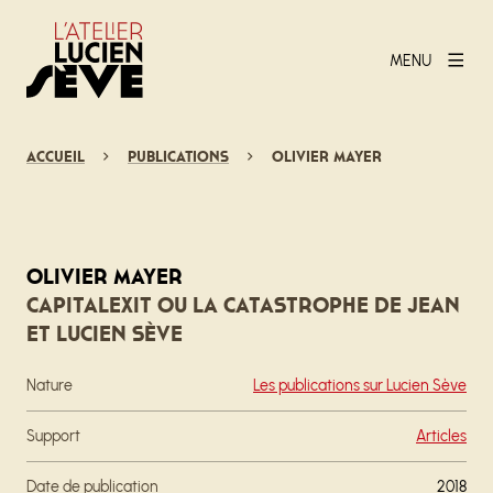
MENU
Accueil
Publications
Olivier Mayer
Olivier Mayer
Capitalexit ou la catastrophe de Jean
et Lucien Sève
Nature
Les publications sur Lucien Sève
Support
Articles
Date de publication
2018