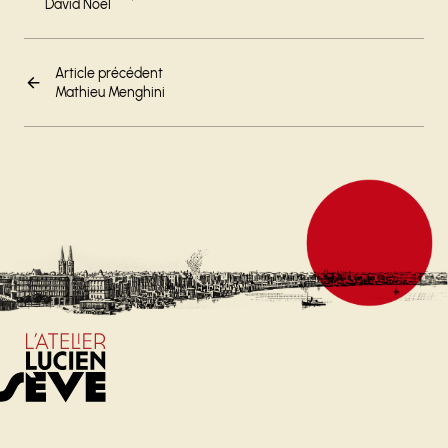
David Noël
Article précédent
Mathieu Menghini