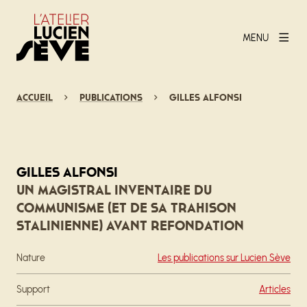
MENU
Accueil
Publications
Gilles Alfonsi
Gilles Alfonsi
Un magistral inventaire du
communisme (et de sa trahison
stalinienne) avant refondation
Nature
Les publications sur Lucien Sève
Support
Articles