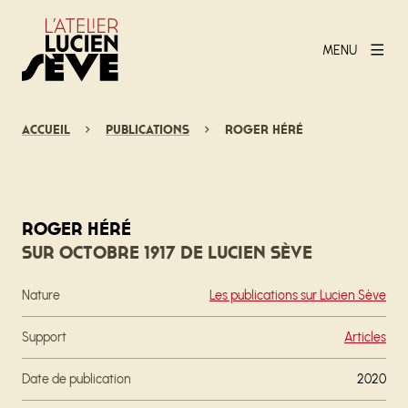
MENU
Accueil
Publications
Roger Héré
Roger Héré
Sur Octobre 1917 de Lucien Sève
Nature
Les publications sur Lucien Sève
Support
Articles
Date de publication
2020