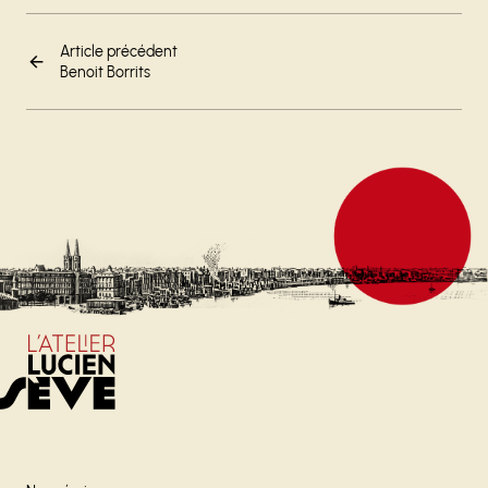
Article précédent
Benoit Borrits