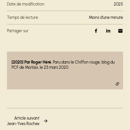
Date de modification
2025
Temps de lecture
moins d'une minute
Partager sur
- lien externe
[2020] Par Roger Héré.
Paru dans le Chiffon rouge, blog du
PCF de Morlaix, le 23 mars 2020.
Article suivant
Jean-Yves Rochex