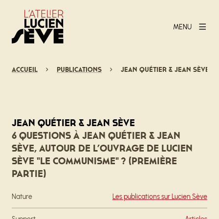
MENU
Accueil
Publications
Jean Quétier & Jean Sève
Jean Quétier & Jean Sève
6 questions à Jean Quétier & Jean
Sève, autour de l’ouvrage de Lucien
Sève "Le communisme" ? (première
partie)
Nature
Les publications sur Lucien Sève