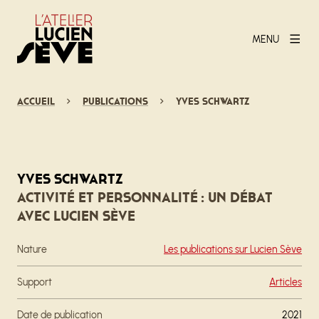
MENU
Accueil
Publications
Yves Schwartz
Yves Schwartz
Activité et personnalité : un débat
avec Lucien Sève
Nature
Les publications sur Lucien Sève
Support
Articles
Date de publication
2021