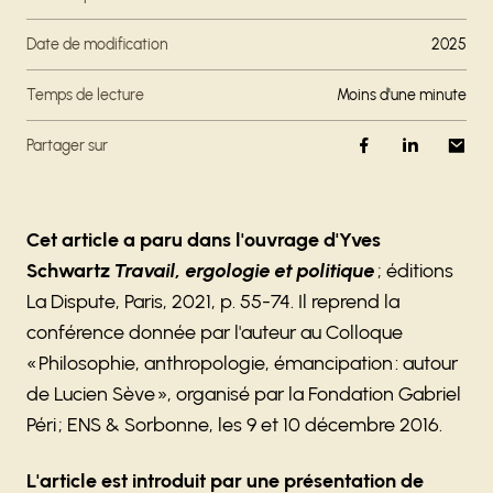
Date de modification
2025
Temps de lecture
moins d'une minute
Partager sur
Cet article a paru dans l'ouvrage d'Yves
Schwartz
Travail, ergologie et politique
; éditions
La Dispute, Paris, 2021, p. 55-74. Il reprend la
conférence donnée par l'auteur au Colloque
« Philosophie, anthropologie, émancipation : autour
de Lucien Sève », organisé par la Fondation Gabriel
Péri ; ENS & Sorbonne, les 9 et 10 décembre 2016.
L'article est introduit par une présentation de