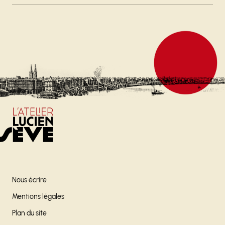
Nous écrire
Mentions légales
Plan du site