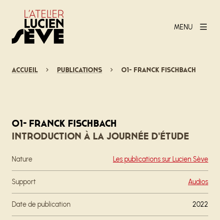
MENU
Accueil
Publications
01- Franck Fischbach
01- Franck Fischbach
Introduction à la journée d'étude
Nature
Les publications sur Lucien Sève
Support
Audios
Date de publication
2022