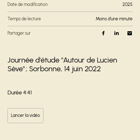
Date de modification
2025
Temps de lecture
moins d'une minute
Partager sur
Journée d'étude "Autour de Lucien
Sève" ; Sorbonne, 14 juin 2022
Durée 4:41
Lancer la vidéo