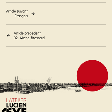
Article suivant
François
Article précédent
02- Michel Brossard