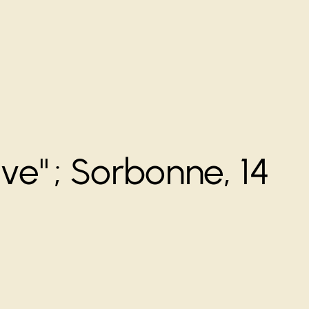
e" ; Sorbonne, 14