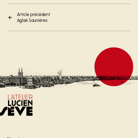
Article précédent
Aglaé Saunières