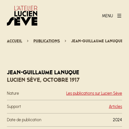
MENU
Accueil
Publications
Jean-Guillaume Lanuque
Jean-Guillaume Lanuque
Lucien Sève, Octobre 1917
Nature
Les publications sur Lucien Sève
Support
Articles
Date de publication
2024