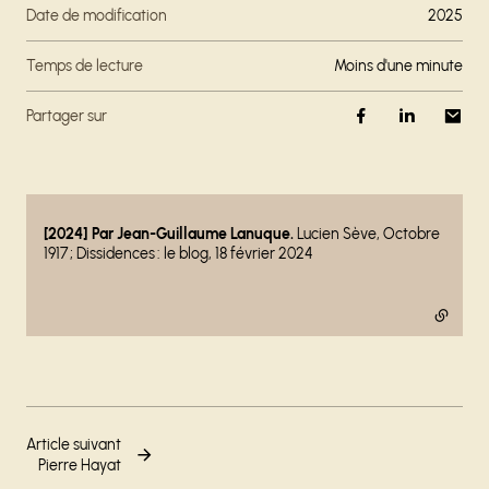
Date de modification
2025
Temps de lecture
moins d'une minute
Partager sur
- lien externe
[2024] Par Jean-Guillaume Lanuque.
Lucien Sève, Octobre
1917 ; Dissidences : le blog, 18 février 2024
Article suivant
Pierre Hayat