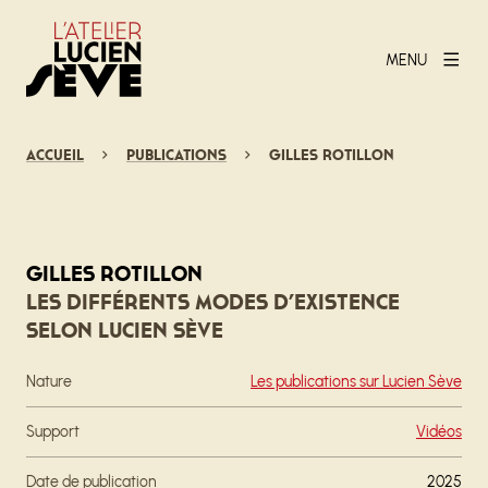
MENU
Accueil
Publications
Gilles Rotillon
Gilles Rotillon
Les différents modes d’existence
selon Lucien Sève
Nature
Les publications sur Lucien Sève
Support
Vidéos
Date de publication
2025