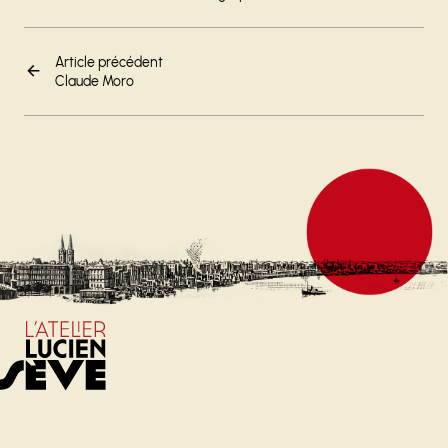
Article précédent
Claude Moro