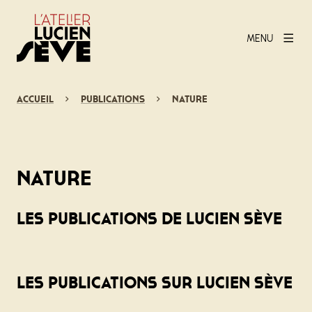
MENU
Accueil
Publications
Nature
Nature
Les publications de Lucien Sève
Les publications sur Lucien Sève