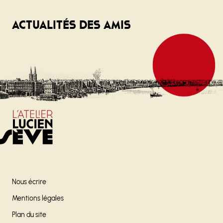
Actualités des amis
Nous écrire
Mentions légales
Plan du site