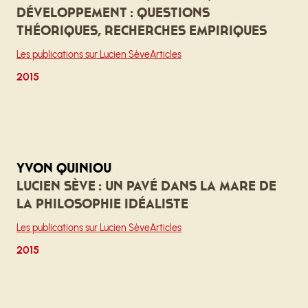
développement : questions
théoriques, recherches empiriques
Les publications sur Lucien Sève
Articles
2015
Yvon Quiniou
Lucien Sève : un pavé dans la mare de
la philosophie idéaliste
Les publications sur Lucien Sève
Articles
2015