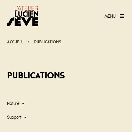
MENU
Accueil
Publications
Publications
Nature
Support