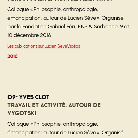
Colloque « Philosophie, anthropologie,
émancipation : autour de Lucien Sève ». Organisé
par la Fondation Gabriel Péri ; ENS & Sorbonne, 9 et
10 décembre 2016
Les publications sur Lucien Sève
Vidéos
2016
09- Yves Clot
Travail et activité. Autour de
Vygotski
Colloque « Philosophie, anthropologie,
émancipation : autour de Lucien Sève ». Organisé