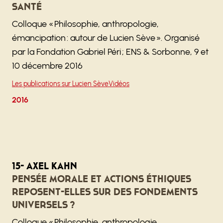
santé
Colloque « Philosophie, anthropologie,
émancipation : autour de Lucien Sève ». Organisé
par la Fondation Gabriel Péri ; ENS & Sorbonne, 9 et
10 décembre 2016
Les publications sur Lucien Sève
Vidéos
2016
15- Axel Kahn
Pensée morale et actions éthiques
reposent-elles sur des fondements
universels ?
Colloque « Philosophie, anthropologie,