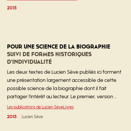
2015
Pour une science de la biographie
Suivi de Formes historiques
d'individualité
Les deux textes de Lucien Sève publiés ici forment
une présentation largement accessible de cette
possible science de la biographie dont il fait
partager l'intérêt au lecteur. Le premier, version …
Les publications de Lucien Sève
Livres
2015
Lucien Sève