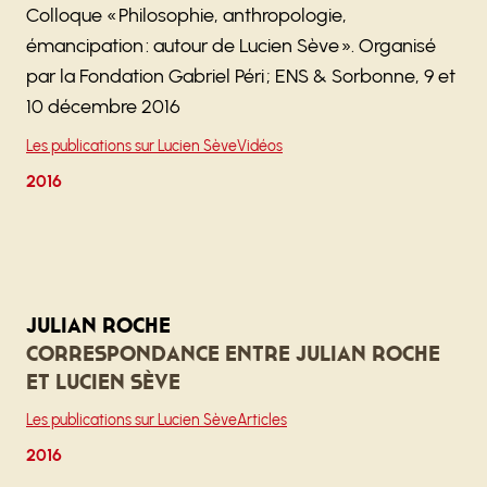
Colloque « Philosophie, anthropologie,
émancipation : autour de Lucien Sève ». Organisé
par la Fondation Gabriel Péri ; ENS & Sorbonne, 9 et
10 décembre 2016
Les publications sur Lucien Sève
Vidéos
2016
Julian Roche
Correspondance entre Julian Roche
et Lucien Sève
Les publications sur Lucien Sève
Articles
2016