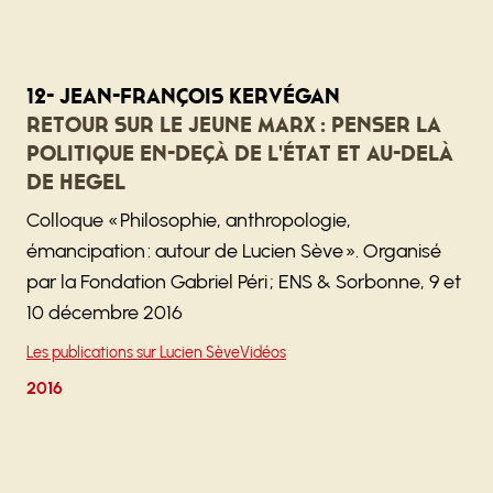
12- Jean-François Kervégan
Retour sur le jeune Marx : penser la
politique en-deçà de l'État et au-delà
de Hegel
Colloque « Philosophie, anthropologie,
émancipation : autour de Lucien Sève ». Organisé
par la Fondation Gabriel Péri ; ENS & Sorbonne, 9 et
10 décembre 2016
Les publications sur Lucien Sève
Vidéos
2016