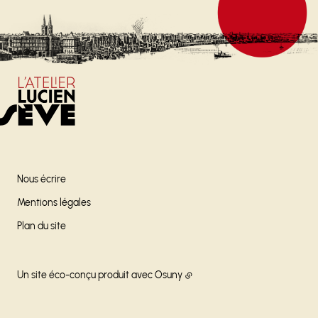
Nous écrire
Mentions légales
Plan du site
Un site éco-conçu produit avec
Osuny