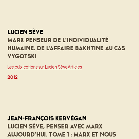
Lucien Sève
Marx penseur de l’individualité
humaine. De l’affaire Bakhtine au cas
Vygotski
Les publications sur Lucien Sève
Articles
2012
Jean-François Kervégan
Lucien Sève, Penser avec Marx
aujourd’hui. Tome 1 : Marx et nous