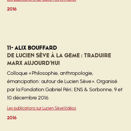
2016
11- Alix Bouffard
De Lucien Sève à la GEME : traduire
Marx aujourd'hui
Colloque « Philosophie, anthropologie,
émancipation : autour de Lucien Sève ». Organisé
par la Fondation Gabriel Péri ; ENS & Sorbonne, 9 et
10 décembre 2016
Les publications sur Lucien Sève
Vidéos
2016