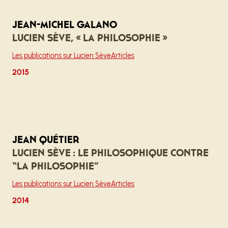
Jean-Michel Galano
Lucien Sève, « La philosophie »
Les publications sur Lucien Sève
Articles
2015
Jean Quétier
Lucien Sève : le philosophique contre
“la philosophie”
Les publications sur Lucien Sève
Articles
2014