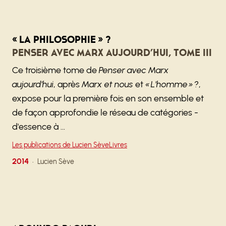
« La philosophie » ?
Penser avec Marx aujourd’hui, tome III
Ce troisième tome de
Penser avec Marx
aujourd'hui
, après
Marx et nous
et
« L'homme » ?
,
expose pour la première fois en son ensemble et
de façon approfondie le réseau de catégories -
d'essence à …
Les publications de Lucien Sève
Livres
2014
Lucien Sève