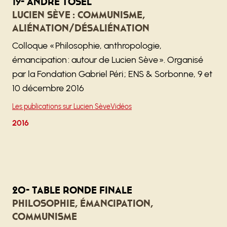
19- André Tosel
Lucien Sève : communisme,
aliénation/désaliénation
Colloque « Philosophie, anthropologie,
émancipation : autour de Lucien Sève ». Organisé
par la Fondation Gabriel Péri ; ENS & Sorbonne, 9 et
10 décembre 2016
Les publications sur Lucien Sève
Vidéos
2016
20- Table ronde finale
Philosophie, émancipation,
communisme