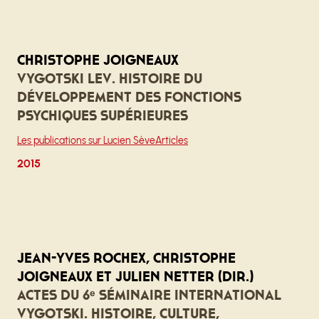
Christophe Joigneaux
VYGOTSKI Lev. Histoire du
développement des fonctions
psychiques supérieures
Les publications sur Lucien Sève
Articles
2015
Jean-Yves Rochex, Christophe
Joigneaux et Julien Netter (dir.)
Actes du 6ᵉ Séminaire international
Vygotski. Histoire, culture,