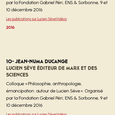
par la Fondation Gabriel Péri ; ENS & Sorbonne, 9 et
10 décembre 2016
Les publications sur Lucien Sève
Vidéos
2016
10- Jean-Numa Ducange
Lucien Sève éditeur de Marx et des
sciences
Colloque « Philosophie, anthropologie,
émancipation : autour de Lucien Sève ». Organisé
par la Fondation Gabriel Péri ; ENS & Sorbonne, 9 et
10 décembre 2016
Les publications sur Lucien Sève
Vidéos