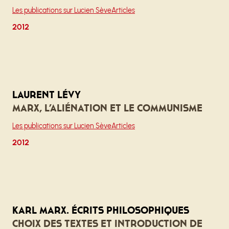
Les publications sur Lucien Sève
Articles
2012
Laurent Lévy
Marx, l’aliénation et le communisme
Les publications sur Lucien Sève
Articles
2012
Karl Marx. Écrits philosophiques
Choix des textes et introduction de