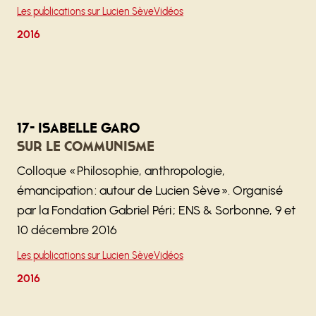
Les publications sur Lucien Sève
Vidéos
2016
17- Isabelle Garo
Sur le communisme
Colloque « Philosophie, anthropologie,
émancipation : autour de Lucien Sève ». Organisé
par la Fondation Gabriel Péri ; ENS & Sorbonne, 9 et
10 décembre 2016
Les publications sur Lucien Sève
Vidéos
2016