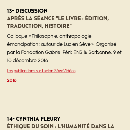
13- Discussion
Après la séance "Le livre : édition,
traduction, histoire"
Colloque « Philosophie, anthropologie,
émancipation : autour de Lucien Sève ». Organisé
par la Fondation Gabriel Péri ; ENS & Sorbonne, 9 et
10 décembre 2016
Les publications sur Lucien Sève
Vidéos
2016
14- Cynthia Fleury
Éthique du soin : l'humanité dans la