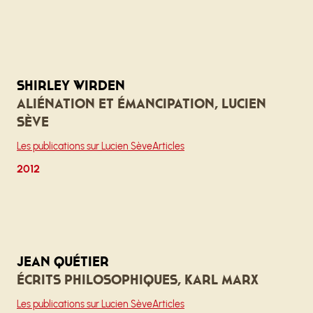
Shirley Wirden
Aliénation et émancipation, Lucien
Sève
Les publications sur Lucien Sève
Articles
2012
Jean Quétier
Écrits philosophiques, Karl Marx
Les publications sur Lucien Sève
Articles