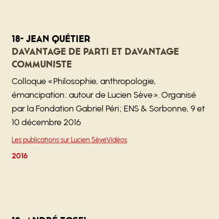
18- Jean Quétier
Davantage de parti et davantage
communiste
Colloque « Philosophie, anthropologie,
émancipation : autour de Lucien Sève ». Organisé
par la Fondation Gabriel Péri ; ENS & Sorbonne, 9 et
10 décembre 2016
Les publications sur Lucien Sève
Vidéos
2016