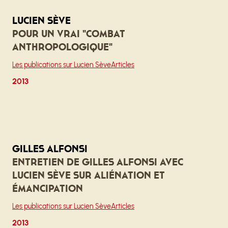
Lucien Sève
Pour un vrai "combat
anthropologique"
Les publications sur Lucien Sève
Articles
2013
Gilles Alfonsi
Entretien de Gilles Alfonsi avec
Lucien Sève sur Aliénation et
émancipation
Les publications sur Lucien Sève
Articles
2013