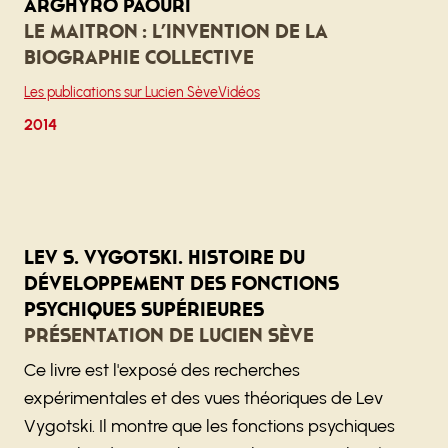
Arghyro Paouri
Le Maitron : l’invention de la
biographie collective
Les publications sur Lucien Sève
Vidéos
2014
Lev S. Vygotski. Histoire du
développement des fonctions
psychiques supérieures
Présentation de Lucien Sève
Ce livre est l'exposé des recherches
expérimentales et des vues théoriques de Lev
Vygotski. Il montre que les fonctions psychiques