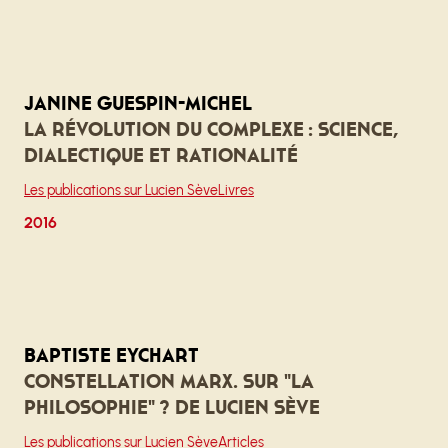
Janine Guespin-Michel
La révolution du complexe : science,
dialectique et rationalité
Les publications sur Lucien Sève
Livres
2016
Baptiste Eychart
Constellation Marx. Sur "La
philosophie" ? de Lucien Sève
Les publications sur Lucien Sève
Articles