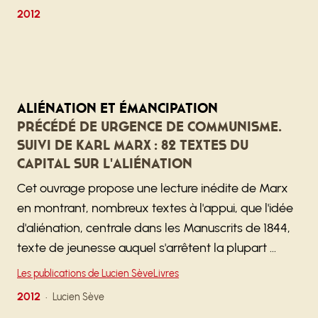
2012
Aliénation et émancipation
Précédé de Urgence de communisme.
Suivi de Karl Marx : 82 textes du
Capital sur l'aliénation
Cet ouvrage propose une lecture inédite de Marx
en montrant, nombreux textes à l'appui, que l'idée
d'aliénation, centrale dans les Manuscrits de 1844,
texte de jeunesse auquel s'arrêtent la plupart …
Les publications de Lucien Sève
Livres
2012
Lucien Sève