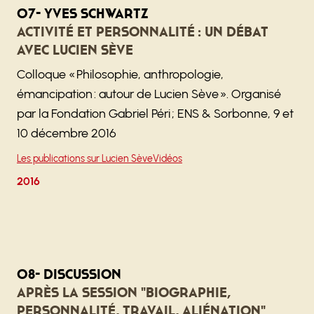
07- Yves Schwartz
Activité et personnalité : un débat
avec Lucien Sève
Colloque « Philosophie, anthropologie,
émancipation : autour de Lucien Sève ». Organisé
par la Fondation Gabriel Péri ; ENS & Sorbonne, 9 et
10 décembre 2016
Les publications sur Lucien Sève
Vidéos
2016
08- Discussion
Après la session "Biographie,
personnalité, travail, aliénation"