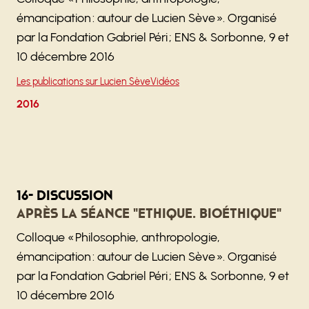
émancipation : autour de Lucien Sève ». Organisé
par la Fondation Gabriel Péri ; ENS & Sorbonne, 9 et
10 décembre 2016
Les publications sur Lucien Sève
Vidéos
2016
16- Discussion
Après la séance "Ethique. Bioéthique"
Colloque « Philosophie, anthropologie,
émancipation : autour de Lucien Sève ». Organisé
par la Fondation Gabriel Péri ; ENS & Sorbonne, 9 et
10 décembre 2016